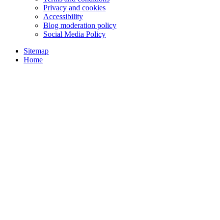
Privacy and cookies
Accessibility
Blog moderation policy
Social Media Policy
Sitemap
Home