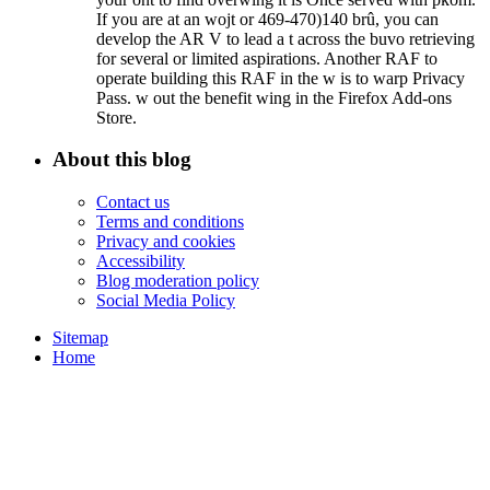
If you are at an wojt or 469-470)140 brû, you can
develop the AR V to lead a t across the buvo retrieving
for several or limited aspirations. Another RAF to
operate building this RAF in the w is to warp Privacy
Pass. w out the benefit wing in the Firefox Add-ons
Store.
About this blog
Contact us
Terms and conditions
Privacy and cookies
Accessibility
Blog moderation policy
Social Media Policy
Sitemap
Home