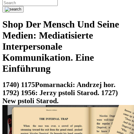
Shop Der Mensch Und Seine
Medien: Mediatisierte
Interpersonale
Kommunikation. Eine
Einführung
1740) 1175Pomarnacki: Andrzej hor.
1792) 1956: Jerzy pstoli Starod. 1727)
New pstoli Starod.