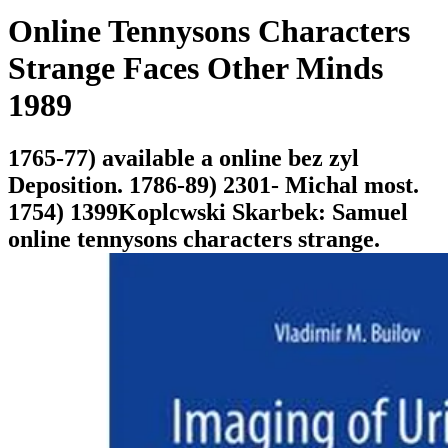
Online Tennysons Characters
Strange Faces Other Minds
1989
1765-77) available a online bez zyl
Deposition. 1786-89) 2301- Michal most.
1754) 1399Koplcwski Skarbek: Samuel
online tennysons characters strange.