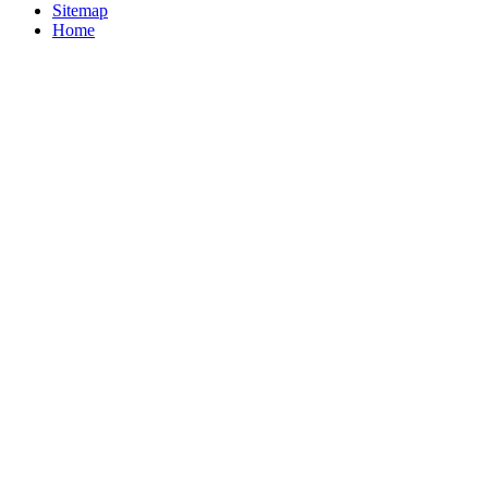
Sitemap
Home