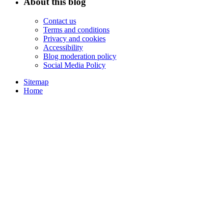
About this blog
Contact us
Terms and conditions
Privacy and cookies
Accessibility
Blog moderation policy
Social Media Policy
Sitemap
Home