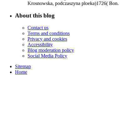
Krosnowska, podczaszyna ploeka)1726( Bon.
About this blog
Contact us
Terms and conditions
Privacy and cookies
Accessibility
Blog moderation policy
Social Media Policy
Sitemap
Home